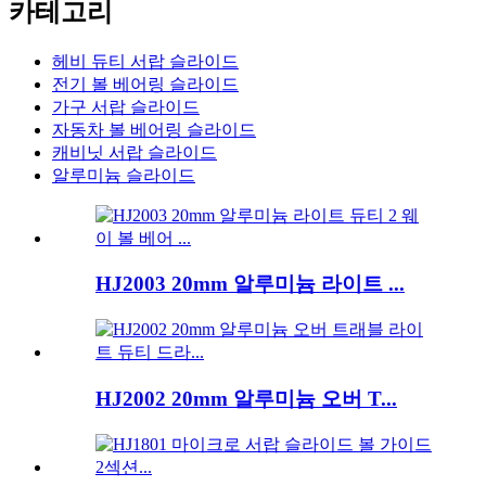
카테고리
헤비 듀티 서랍 슬라이드
전기 볼 베어링 슬라이드
가구 서랍 슬라이드
자동차 볼 베어링 슬라이드
캐비닛 서랍 슬라이드
알루미늄 슬라이드
HJ2003 20mm 알루미늄 라이트 ...
HJ2002 20mm 알루미늄 오버 T...