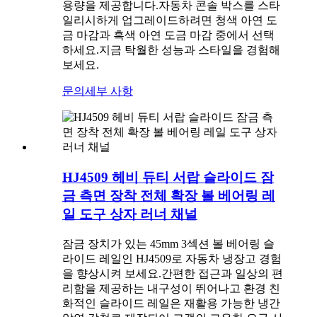
용량을 제공합니다.자동차 콘솔 박스를 스타
일리시하게 업그레이드하려면 청색 아연 도
금 마감과 흑색 아연 도금 마감 중에서 선택
하세요.지금 탁월한 성능과 스타일을 경험해
보세요.
문의
세부 사항
HJ4509 헤비 듀티 서랍 슬라이드 잠
금 측면 장착 전체 확장 볼 베어링 레
일 도구 상자 러너 채널
잠금 장치가 있는 45mm 3섹션 볼 베어링 슬
라이드 레일인 HJ4509로 자동차 냉장고 경험
을 향상시켜 보세요.간편한 접근과 일상의 편
리함을 제공하는 내구성이 뛰어나고 환경 친
화적인 슬라이드 레일은 재활용 가능한 냉간