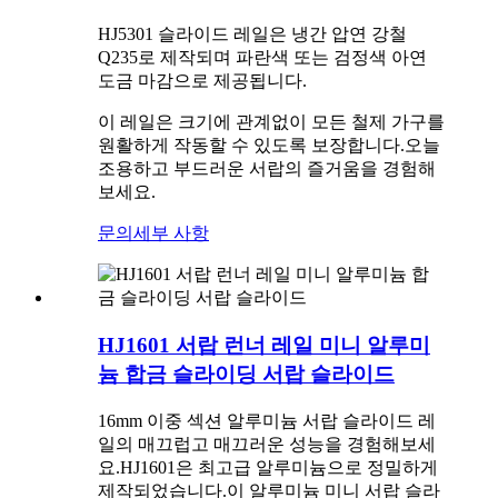
HJ5301 슬라이드 레일은 냉간 압연 강철
Q235로 제작되며 파란색 또는 검정색 아연
도금 마감으로 제공됩니다.
이 레일은 크기에 관계없이 모든 철제 가구를
원활하게 작동할 수 있도록 보장합니다.오늘
조용하고 부드러운 서랍의 즐거움을 경험해
보세요.
문의
세부 사항
HJ1601 서랍 런너 레일 미니 알루미
늄 합금 슬라이딩 서랍 슬라이드
16mm 이중 섹션 알루미늄 서랍 슬라이드 레
일의 매끄럽고 매끄러운 성능을 경험해보세
요.HJ1601은 최고급 알루미늄으로 정밀하게
제작되었습니다.이 알루미늄 미니 서랍 슬라