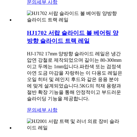
문의
세부 사항
HJ1702 서랍 슬라이드 볼 베어링 양
방향 슬라이드 트랙 레일
HJ-1702 17mm 양방향 슬라이드 레일은 냉간
압연 강철로 제작되었으며 길이는 80-300mm
이고 두께는 1mm입니다.파란색 또는 검정색
아연 도금 마감을 자랑하는 이 다용도 레일은
오일 히터 및 레인지 후드와 같은 응용 분야
에 맞게 설계되었습니다.5KG의 적재 용량과
절반 확장 기능을 통해 안정적이고 부드러운
슬라이딩 기능을 제공합니다.
문의
세부 사항