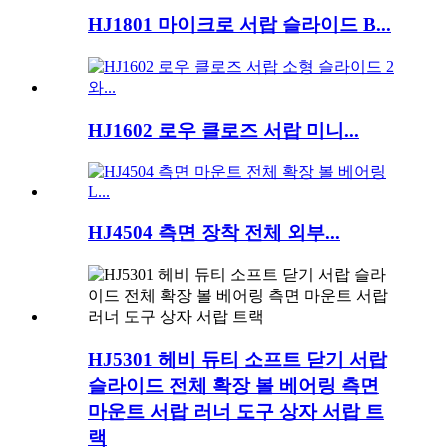
HJ1801 마이크로 서랍 슬라이드 B...
HJ1602 로우 클로즈 서랍 미니...
HJ4504 측면 장착 전체 외부...
HJ5301 헤비 듀티 소프트 닫기 서랍
슬라이드 전체 확장 볼 베어링 측면
마운트 서랍 러너 도구 상자 서랍 트
랙