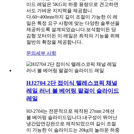
이드 레일은 5KG의 하중 용량으로 견고하면
서도 가벼운 지지력을 제공합니
다.60~400mm까지 길이 조절이 가능한 이 레
일은 특정 요구 사항에 맞는 다양한 솔루션을
제공하도록 설계되었습니다.보석함이든 당
김형 모터이든 이 레일은 최적의 기능을 위해
절반의 확장을 제공합니다.
문의
세부 사항
HJ2704 2단 접이식 텔레스코픽 채널
레일 러너 볼 베어링 팔걸이 슬라이드
레일
HJ-2704는 전문적으로 제작된 27mm 2섹션
볼 베어링 슬라이드입니다.내구성이 뛰어난
냉간압연강판으로 제작되었으며 길이 조절
이 가능한 이 슬라이드는 20kg의 놀라운 하중