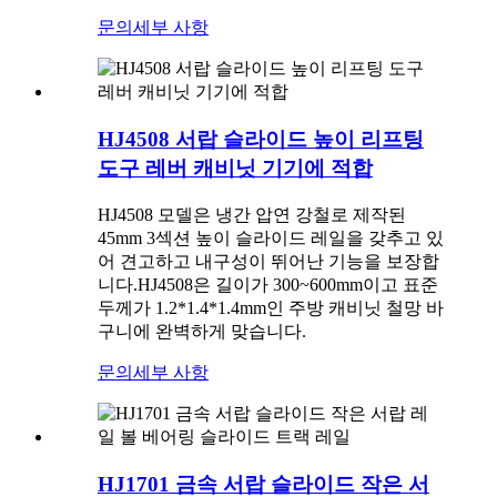
문의
세부 사항
HJ4508 서랍 슬라이드 높이 리프팅
도구 레버 캐비닛 기기에 적합
HJ4508 모델은 냉간 압연 강철로 제작된
45mm 3섹션 높이 슬라이드 레일을 갖추고 있
어 견고하고 내구성이 뛰어난 기능을 보장합
니다.HJ4508은 길이가 300~600mm이고 표준
두께가 1.2*1.4*1.4mm인 주방 캐비닛 철망 바
구니에 완벽하게 맞습니다.
문의
세부 사항
HJ1701 금속 서랍 슬라이드 작은 서