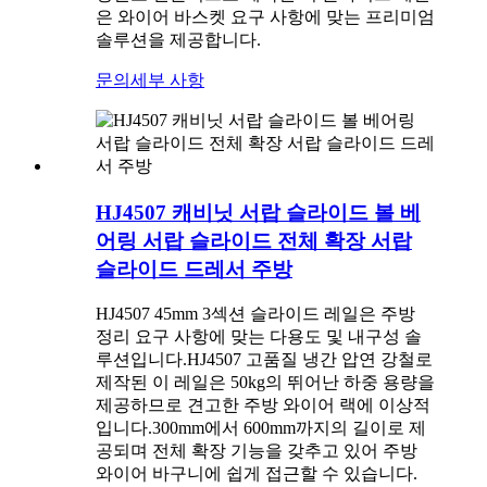
은 와이어 바스켓 요구 사항에 맞는 프리미엄
솔루션을 제공합니다.
문의
세부 사항
HJ4507 캐비닛 서랍 슬라이드 볼 베
어링 서랍 슬라이드 전체 확장 서랍
슬라이드 드레서 주방
HJ4507 45mm 3섹션 슬라이드 레일은 주방
정리 요구 사항에 맞는 다용도 및 내구성 솔
루션입니다.HJ4507 고품질 냉간 압연 강철로
제작된 이 레일은 50kg의 뛰어난 하중 용량을
제공하므로 견고한 주방 와이어 랙에 이상적
입니다.300mm에서 600mm까지의 길이로 제
공되며 전체 확장 기능을 갖추고 있어 주방
와이어 바구니에 쉽게 접근할 수 있습니다.