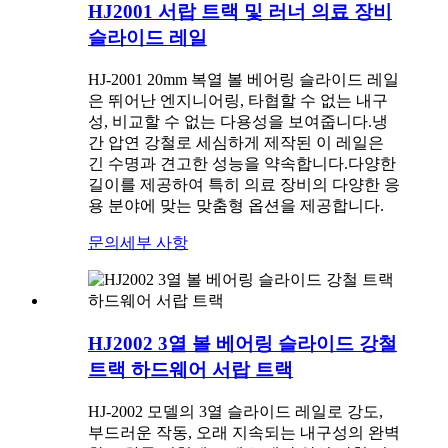
HJ2001 서랍 트랙 및 러너 의료 장비
슬라이드 레일
HJ-2001 20mm 복열 볼 베어링 슬라이드 레일
은 뛰어난 엔지니어링, 타협할 수 없는 내구
성, 비교할 수 없는 다용성을 보여줍니다.냉
간 압연 강철로 세심하게 제작된 이 레일은
긴 수명과 견고한 성능을 약속합니다.다양한
길이를 제공하여 특히 의료 장비의 다양한 응
용 분야에 맞는 맞춤형 옵션을 제공합니다.
문의
세부 사항
HJ2002 3열 볼 베어링 슬라이드 강철
트랙 하드웨어 서랍 트랙
HJ-2002 모델의 3열 슬라이드 레일로 강도,
부드러운 작동, 오래 지속되는 내구성의 완벽