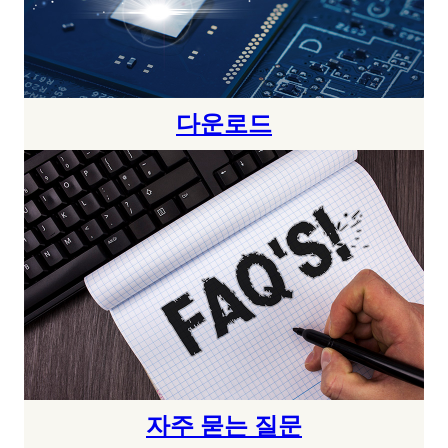
다운로드
자주 묻는 질문