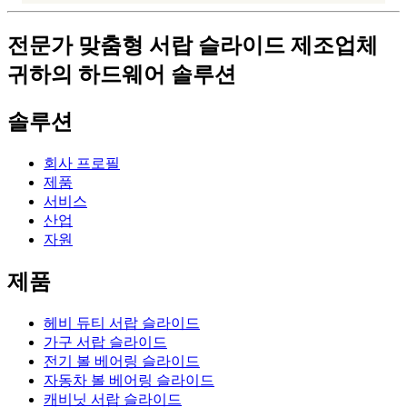
전문가 맞춤형 서랍 슬라이드 제조업체
귀하의 하드웨어 솔루션
솔루션
회사 프로필
제품
서비스
산업
자원
제품
헤비 듀티 서랍 슬라이드
가구 서랍 슬라이드
전기 볼 베어링 슬라이드
자동차 볼 베어링 슬라이드
캐비닛 서랍 슬라이드