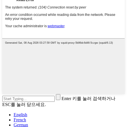
Enter 키를 눌러 검색하거나
ESC를 눌러 닫으세요.
English
French
German